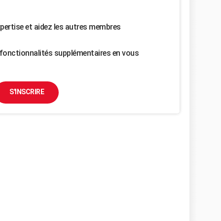
pertise et aidez les autres membres
fonctionnalités supplémentaires en vous
S'INSCRIRE