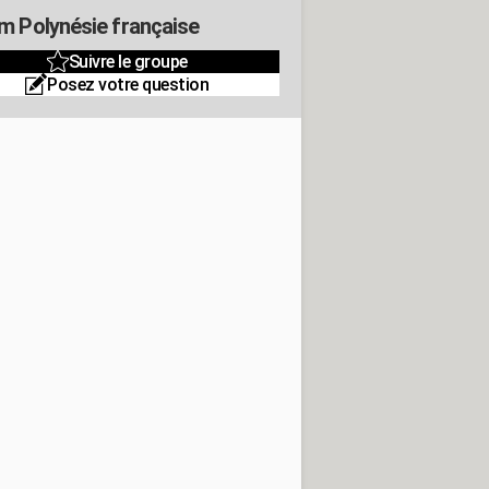
m Polynésie française
Suivre le groupe
Posez votre question