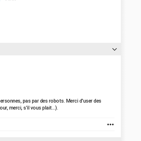
ersonnes, pas par des robots. Merci d'user des
, merci, s'il vous plait...).