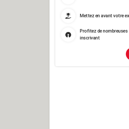
Mettez en avant votre ex
Profitez de nombreuses 
inscrivant