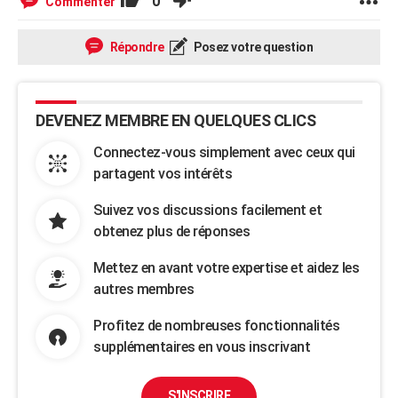
0
Commenter
Répondre
Posez votre question
DEVENEZ MEMBRE EN QUELQUES CLICS
Connectez-vous simplement avec ceux qui
partagent vos intérêts
Suivez vos discussions facilement et
obtenez plus de réponses
Mettez en avant votre expertise et aidez les
autres membres
Profitez de nombreuses fonctionnalités
supplémentaires en vous inscrivant
S'INSCRIRE