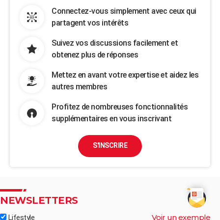
Connectez-vous simplement avec ceux qui
partagent vos intérêts
Suivez vos discussions facilement et
obtenez plus de réponses
Mettez en avant votre expertise et aidez les
autres membres
Profitez de nombreuses fonctionnalités
supplémentaires en vous inscrivant
S'INSCRIRE
NEWSLETTERS
Voir un exemple
Lifestyle