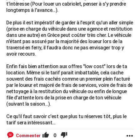
t'intéresse (Pour louer un cabriolet, penser à s'y prendre
longtemps à l'avance...).
De plus il est impératif de garder à l'esprit qu'un aller simple
(prise en charge du véhicule dans une agence et restitution
dans une autre) en Grèce peut coûter très cher. Le véhicule
n'étant pas assuré par la majorité des loueur lors de la
traversé en ferry, il faudra donc ne pas envisager trop y
avoir recours.
Enfin fais bien attention aux offres "low cost" lors de ta
location. Même si le tarif parait imbattable, cela cache
souvent des frais cachés comme un premier plein facturé
par le loueur et majoré de frais de services, voire de frais de
nettoyage à la restitution du véhicule ou enfin de longue
file d'attente lors de la prise en charge de ton véhicule
(suivant la saison...).
Ce qu'il faut savoir c'est que plus tu réserves tôt, plus le
tarif sera intéressant...
0
Commenter