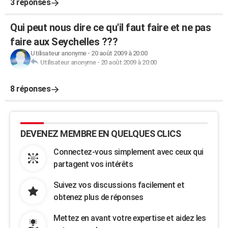
3 réponses
Qui peut nous dire ce qu'il faut faire et ne pas
faire aux Seychelles ???
Utilisateur anonyme
-
20 août 2009 à 20:00
Utilisateur anonyme
-
20 août 2009 à 20:00
8 réponses
DEVENEZ MEMBRE EN QUELQUES CLICS
Connectez-vous simplement avec ceux qui
partagent vos intérêts
Suivez vos discussions facilement et
obtenez plus de réponses
Mettez en avant votre expertise et aidez les