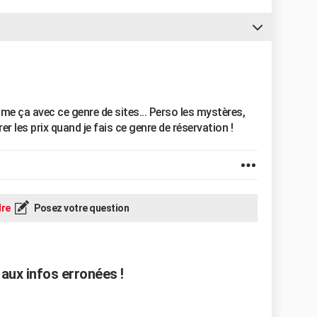
 ça avec ce genre de sites... Perso les mystères,
er les prix quand je fais ce genre de réservation !
re
Posez votre question
aux infos erronées !