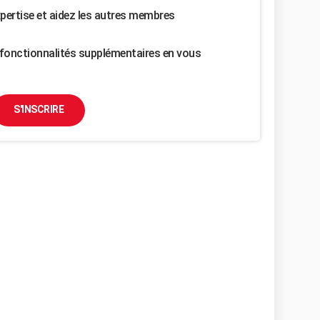
pertise et aidez les autres membres
fonctionnalités supplémentaires en vous
S'INSCRIRE