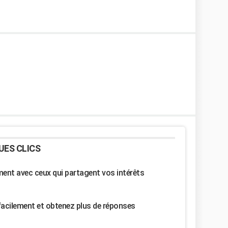
UES CLICS
nt avec ceux qui partagent vos intérêts
facilement et obtenez plus de réponses