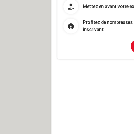
Mettez en avant votre ex
Profitez de nombreuses 
inscrivant