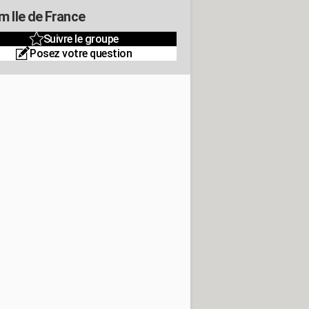
m Ile de France
Suivre le groupe
Posez votre question