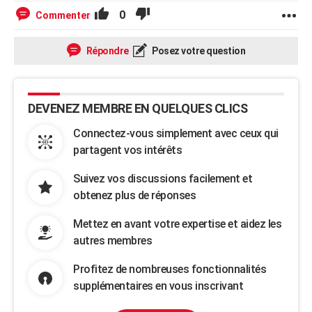
0
Commenter
Répondre
Posez votre question
DEVENEZ MEMBRE EN QUELQUES CLICS
Connectez-vous simplement avec ceux qui
partagent vos intérêts
Suivez vos discussions facilement et
obtenez plus de réponses
Mettez en avant votre expertise et aidez les
autres membres
Profitez de nombreuses fonctionnalités
supplémentaires en vous inscrivant