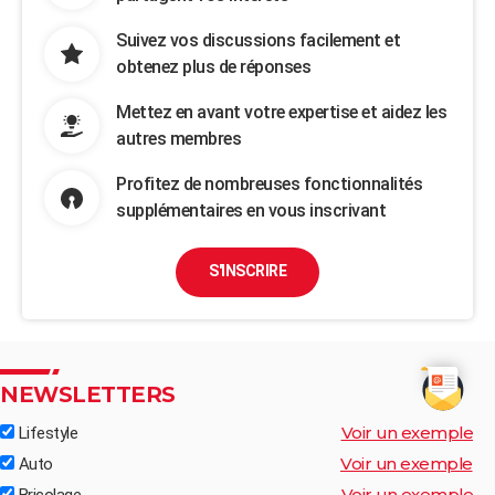
Suivez vos discussions facilement et
obtenez plus de réponses
Mettez en avant votre expertise et aidez les
autres membres
Profitez de nombreuses fonctionnalités
supplémentaires en vous inscrivant
S'INSCRIRE
NEWSLETTERS
Voir un exemple
Lifestyle
Voir un exemple
Auto
Voir un exemple