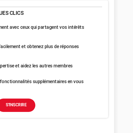
UES CLICS
nt avec ceux qui partagent vos intérêts
facilement et obtenez plus de réponses
pertise et aidez les autres membres
fonctionnalités supplémentaires en vous
S'INSCRIRE