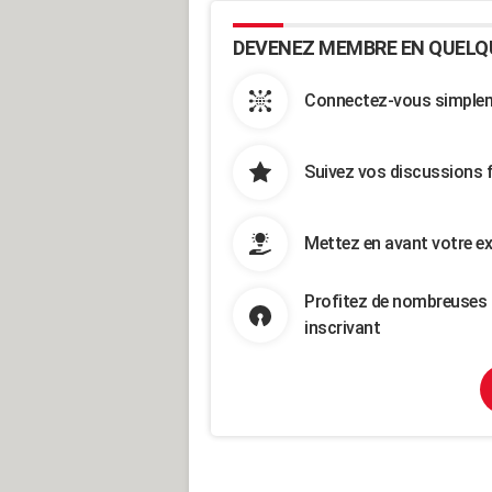
DEVENEZ MEMBRE EN QUELQ
Connectez-vous simpleme
Suivez vos discussions 
Mettez en avant votre ex
Profitez de nombreuses 
inscrivant