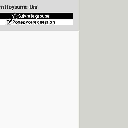
m Royaume-Uni
Suivre le groupe
Posez votre question