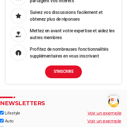
partagent vos intérêts
Suivez vos discussions facilement et
obtenez plus de réponses
Mettez en avant votre expertise et aidez les
autres membres
Profitez de nombreuses fonctionnalités
supplémentaires en vous inscrivant
S'INSCRIRE
NEWSLETTERS
Voir un exemple
Lifestyle
Voir un exemple
Auto