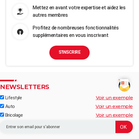
Mettez en avant votre expertise et aidez les
autres membres
Profitez de nombreuses fonctionnalités
supplémentaires en vous inscrivant
S'INSCRIRE
NEWSLETTERS
Voir un exemple
Lifestyle
Voir un exemple
Auto
Voir un exemple
Bricolage