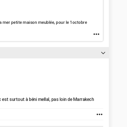
 la mer petite maison meublée, pour le 1octobre
 est surtout à béni mellal, pas loin de Marrakech