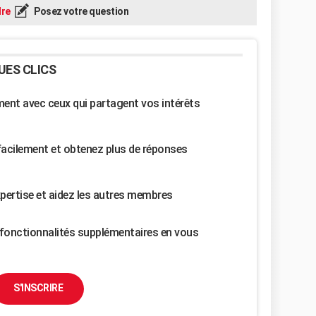
re
Posez votre question
UES CLICS
nt avec ceux qui partagent vos intérêts
facilement et obtenez plus de réponses
pertise et aidez les autres membres
fonctionnalités supplémentaires en vous
S'INSCRIRE