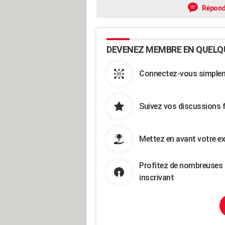
Répond
DEVENEZ MEMBRE EN QUELQ
Connectez-vous simpleme
Suivez vos discussions 
Mettez en avant votre ex
Profitez de nombreuses 
inscrivant