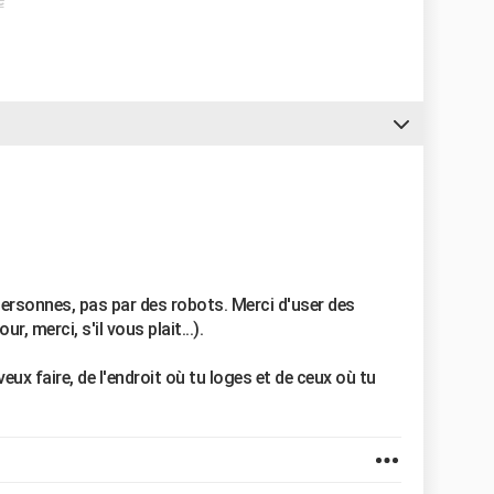
ersonnes, pas par des robots. Merci d'user des
, merci, s'il vous plait...).
ux faire, de l'endroit où tu loges et de ceux où tu