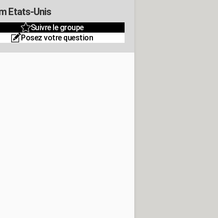
m Etats-Unis
Suivre le groupe
Posez votre question