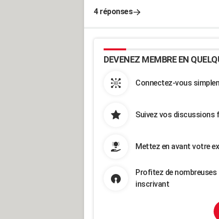
4 réponses
DEVENEZ MEMBRE EN QUELQ
Connectez-vous simpleme
Suivez vos discussions 
Mettez en avant votre ex
Profitez de nombreuses 
inscrivant