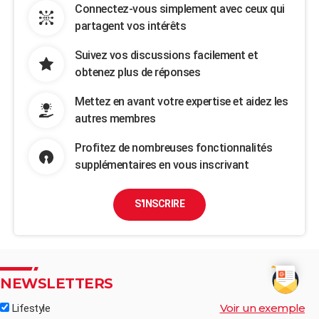
Connectez-vous simplement avec ceux qui
partagent vos intérêts
Suivez vos discussions facilement et
obtenez plus de réponses
Mettez en avant votre expertise et aidez les
autres membres
Profitez de nombreuses fonctionnalités
supplémentaires en vous inscrivant
S'INSCRIRE
NEWSLETTERS
Voir un exemple
Lifestyle