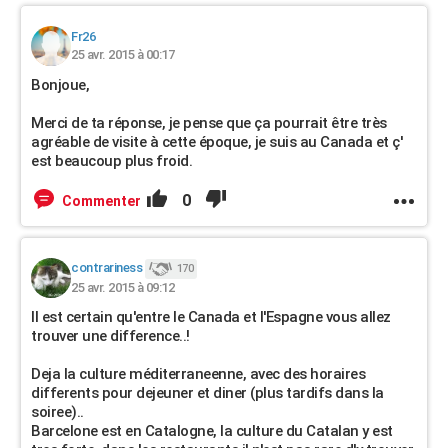
Fr26
25 avr. 2015 à 00:17
Bonjoue,
Merci de ta réponse, je pense que ça pourrait être très
agréable de visite à cette époque, je suis au Canada et ç'
est beaucoup plus froid.
0
Commenter
contrariness
170
25 avr. 2015 à 09:12
Il est certain qu'entre le Canada et l'Espagne vous allez
trouver une difference..!
Deja la culture méditerraneenne, avec des horaires
differents pour dejeuner et diner (plus tardifs dans la
soiree)..
Barcelone est en Catalogne, la culture du Catalan y est