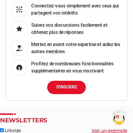
Connectez-vous simplement avec ceux qui
partagent vos intérêts
Suivez vos discussions facilement et
obtenez plus de réponses
Mettez en avant votre expertise et aidez les
autres membres
Profitez de nombreuses fonctionnalités
supplémentaires en vous inscrivant
S'INSCRIRE
NEWSLETTERS
Voir un exemple
Lifestyle