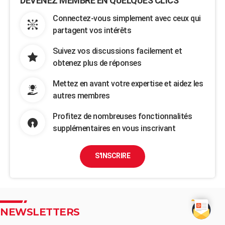
DEVENEZ MEMBRE EN QUELQUES CLICS
Connectez-vous simplement avec ceux qui
partagent vos intérêts
Suivez vos discussions facilement et
obtenez plus de réponses
Mettez en avant votre expertise et aidez les
autres membres
Profitez de nombreuses fonctionnalités
supplémentaires en vous inscrivant
S'INSCRIRE
NEWSLETTERS