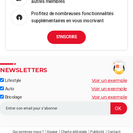
autres membres
Profitez de nombreuses fonctionnalités
supplémentaires en vous inscrivant
S'INSCRIRE
NEWSLETTERS
Voir un exemple
Lifestyle
Voir un exemple
Auto
Voir un exemple
Bricolage
Qui sommes-nous ?
Equipe
Charte éditoriale
Publicité
Contact