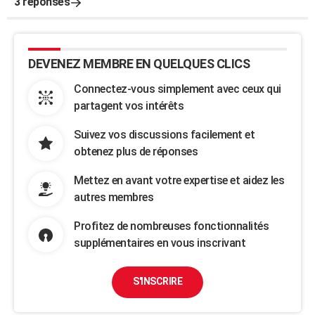
3 réponses
DEVENEZ MEMBRE EN QUELQUES CLICS
Connectez-vous simplement avec ceux qui
partagent vos intérêts
Suivez vos discussions facilement et
obtenez plus de réponses
Mettez en avant votre expertise et aidez les
autres membres
Profitez de nombreuses fonctionnalités
supplémentaires en vous inscrivant
S'INSCRIRE