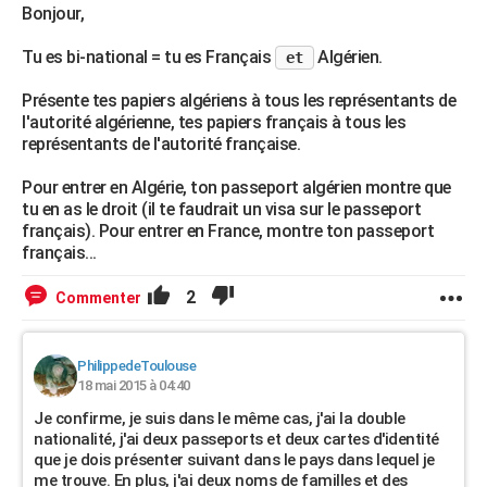
Bonjour,
Tu es bi-national = tu es Français
Algérien.
et
Présente tes papiers algériens à tous les représentants de
l'autorité algérienne, tes papiers français à tous les
représentants de l'autorité française.
Pour entrer en Algérie, ton passeport algérien montre que
tu en as le droit (il te faudrait un visa sur le passeport
français). Pour entrer en France, montre ton passeport
français...
2
Commenter
PhilippedeToulouse
18 mai 2015 à 04:40
Je confirme, je suis dans le même cas, j'ai la double
nationalité, j'ai deux passeports et deux cartes d'identité
que je dois présenter suivant dans le pays dans lequel je
me trouve. En plus, j'ai deux noms de familles et des