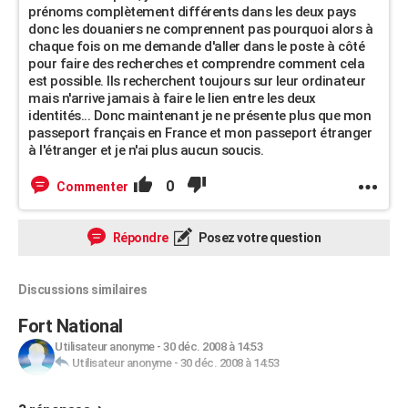
prénoms complètement différents dans les deux pays
donc les douaniers ne comprennent pas pourquoi alors à
chaque fois on me demande d'aller dans le poste à côté
pour faire des recherches et comprendre comment cela
est possible. Ils recherchent toujours sur leur ordinateur
mais n'arrive jamais à faire le lien entre les deux
identités... Donc maintenant je ne présente plus que mon
passeport français en France et mon passeport étranger
à l'étranger et je n'ai plus aucun soucis.
0
Commenter
Répondre
Posez votre question
Discussions similaires
Fort National
Utilisateur anonyme
-
30 déc. 2008 à 14:53
Utilisateur anonyme
-
30 déc. 2008 à 14:53