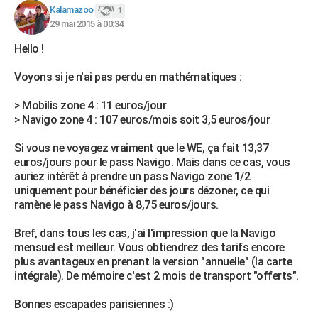
Kalamazoo
1
29 mai 2015 à 00:34
Hello !
Voyons si je n'ai pas perdu en mathématiques :
> Mobilis zone 4 : 11 euros/jour
> Navigo zone 4 : 107 euros/mois soit 3,5 euros/jour
Si vous ne voyagez vraiment que le WE, ça fait 13,37
euros/jours pour le pass Navigo. Mais dans ce cas, vous
auriez intérêt à prendre un pass Navigo zone 1/2
uniquement pour bénéficier des jours dézoner, ce qui
ramène le pass Navigo à 8,75 euros/jours.
Bref, dans tous les cas, j'ai l'impression que la Navigo
mensuel est meilleur. Vous obtiendrez des tarifs encore
plus avantageux en prenant la version "annuelle" (la carte
intégrale). De mémoire c'est 2 mois de transport "offerts".
Bonnes escapades parisiennes :)