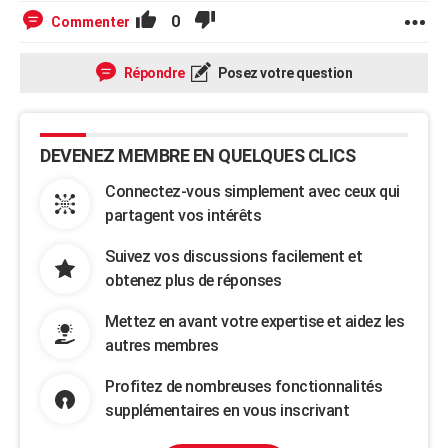
0
Commenter
Répondre
Posez votre question
DEVENEZ MEMBRE EN QUELQUES CLICS
Connectez-vous simplement avec ceux qui
partagent vos intérêts
Suivez vos discussions facilement et
obtenez plus de réponses
Mettez en avant votre expertise et aidez les
autres membres
Profitez de nombreuses fonctionnalités
supplémentaires en vous inscrivant