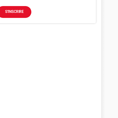
S'INSCRIRE