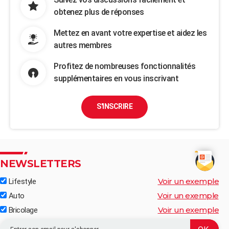
obtenez plus de réponses
Mettez en avant votre expertise et aidez les
autres membres
Profitez de nombreuses fonctionnalités
supplémentaires en vous inscrivant
S'INSCRIRE
NEWSLETTERS
Voir un exemple
Lifestyle
Voir un exemple
Auto
Voir un exemple
Bricolage