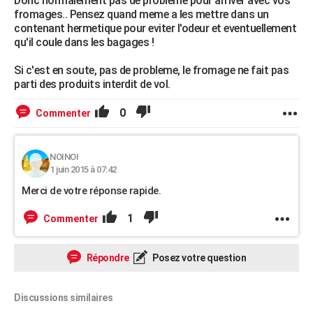
Donc normalement pas de probleme pour arriver avec vos
fromages.. Pensez quand meme a les mettre dans un
contenant hermetique pour eviter l'odeur et eventuellement
qu'il coule dans les bagages !
Si c'est en soute, pas de probleme, le fromage ne fait pas
parti des produits interdit de vol.
0
Commenter
NOINOI
1 juin 2015 à 07:42
Merci de votre réponse rapide.
1
Commenter
Répondre
Posez votre question
Discussions similaires