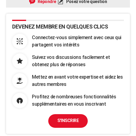
Répondre
Posez votre question
DEVENEZ MEMBRE EN QUELQUES CLICS
Connectez-vous simplement avec ceux qui
partagent vos intérêts
Suivez vos discussions facilement et
obtenez plus de réponses
Mettez en avant votre expertise et aidez les
autres membres
Profitez de nombreuses fonctionnalités
supplémentaires en vous inscrivant
S'INSCRIRE