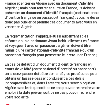
France et entrer en Algérie avec un document d'identité
algérien ; mais pour rentrer ensuite en France, ils doivent
présenter un document d'identité français (carte nationale
d'identité française ou passeport français) : vous ne devez
donc pas oublier de prendre ces documents avec vous en
venant en Algérie
La règlementation s'applique aussi aux enfants : les
enfants double-nationaux vivant habituellement en France
et voyageant avec un passeport algérien doivent être
munis d'une carte nationale d'identité française ou d'un
passeport français pour permettre leur retour en France ;
En cas de défaut d'un document d'identité français en
cours de validité (carte national d'identité ou passeport),
un laissez-passer doit être demandé ; les procédures pour
obtenir un laissez-passer conduisent à des délais
incompressibles et, dans l'attente, vous serez bloqué en
Algérie avec le risque soit de ne pas pouvoir reprendre votre
emploi à la date prévue, soit de ne pas pouvoir reprendre
votre scolarité.