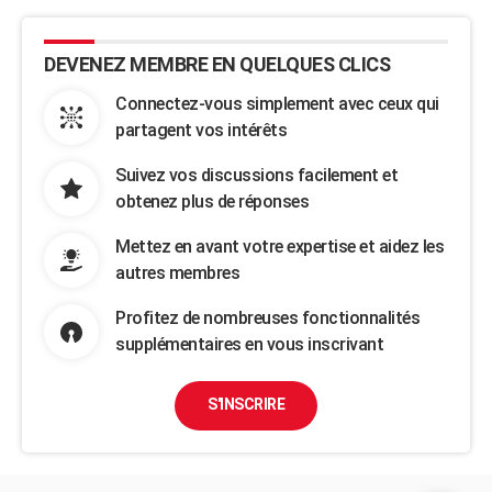
DEVENEZ MEMBRE EN QUELQUES CLICS
Connectez-vous simplement avec ceux qui
partagent vos intérêts
Suivez vos discussions facilement et
obtenez plus de réponses
Mettez en avant votre expertise et aidez les
autres membres
Profitez de nombreuses fonctionnalités
supplémentaires en vous inscrivant
S'INSCRIRE