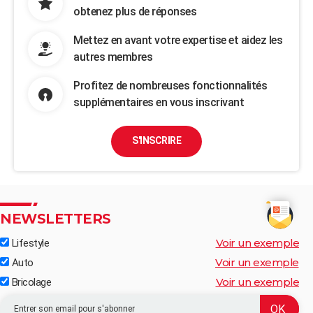
obtenez plus de réponses
Mettez en avant votre expertise et aidez les
autres membres
Profitez de nombreuses fonctionnalités
supplémentaires en vous inscrivant
S'INSCRIRE
NEWSLETTERS
Voir un exemple
Lifestyle
Voir un exemple
Auto
Voir un exemple
Bricolage