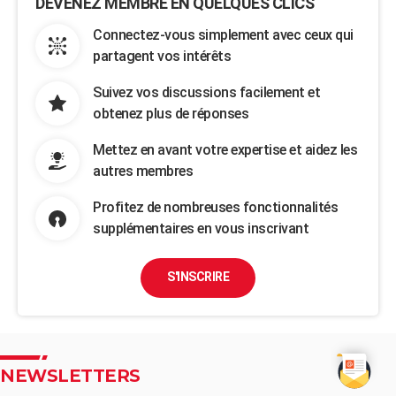
DEVENEZ MEMBRE EN QUELQUES CLICS
Connectez-vous simplement avec ceux qui
partagent vos intérêts
Suivez vos discussions facilement et
obtenez plus de réponses
Mettez en avant votre expertise et aidez les
autres membres
Profitez de nombreuses fonctionnalités
supplémentaires en vous inscrivant
S'INSCRIRE
NEWSLETTERS