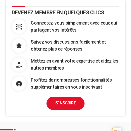
DEVENEZ MEMBRE EN QUELQUES CLICS
Connectez-vous simplement avec ceux qui
partagent vos intérêts
Suivez vos discussions facilement et
obtenez plus de réponses
Mettez en avant votre expertise et aidez les
autres membres
Profitez de nombreuses fonctionnalités
supplémentaires en vous inscrivant
S'INSCRIRE