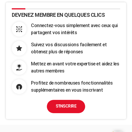
DEVENEZ MEMBRE EN QUELQUES CLICS
Connectez-vous simplement avec ceux qui
partagent vos intérêts
Suivez vos discussions facilement et
obtenez plus de réponses
Mettez en avant votre expertise et aidez les
autres membres
Profitez de nombreuses fonctionnalités
supplémentaires en vous inscrivant
S'INSCRIRE