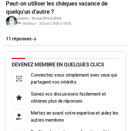
Peut-on utiliser les chèques vacance de
quelqu'un d'autre ?
momo
-
16 mai 2016 à 20:56
Radinoz
-
20 août 2025 à 18:50
11 réponses
DEVENEZ MEMBRE EN QUELQUES CLICS
Connectez-vous simplement avec ceux qui
partagent vos intérêts
Suivez vos discussions facilement et
obtenez plus de réponses
Mettez en avant votre expertise et aidez les
autres membres