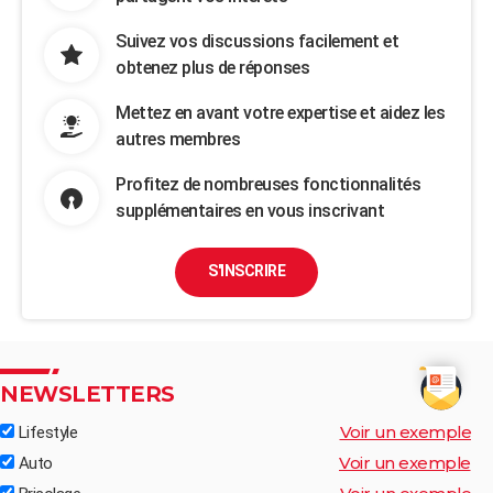
Suivez vos discussions facilement et
obtenez plus de réponses
Mettez en avant votre expertise et aidez les
autres membres
Profitez de nombreuses fonctionnalités
supplémentaires en vous inscrivant
S'INSCRIRE
NEWSLETTERS
Voir un exemple
Lifestyle
Voir un exemple
Auto