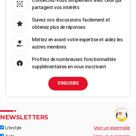
Connectez-vous simplement avec ceux qui
partagent vos intérêts
Suivez vos discussions facilement et
obtenez plus de réponses
Mettez en avant votre expertise et aidez les
autres membres
Profitez de nombreuses fonctionnalités
supplémentaires en vous inscrivant
S'INSCRIRE
NEWSLETTERS
Voir un exemple
Lifestyle