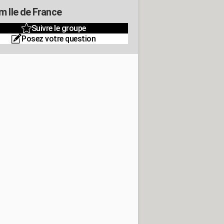
m Ile de France
Suivre le groupe
Posez votre question