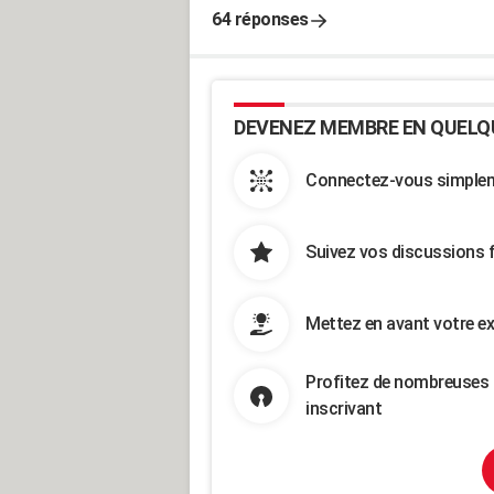
64 réponses
DEVENEZ MEMBRE EN QUELQ
Connectez-vous simpleme
Suivez vos discussions 
Mettez en avant votre ex
Profitez de nombreuses 
inscrivant