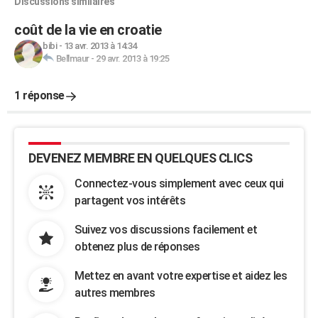
Discussions similaires
coût de la vie en croatie
bibi
-
13 avr. 2013 à 14:34
Bellmaur
-
29 avr. 2013 à 19:25
1 réponse
DEVENEZ MEMBRE EN QUELQUES CLICS
Connectez-vous simplement avec ceux qui
partagent vos intérêts
Suivez vos discussions facilement et
obtenez plus de réponses
Mettez en avant votre expertise et aidez les
autres membres