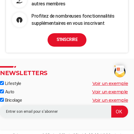
autres membres
Profitez de nombreuses fonctionnalités
supplémentaires en vous inscrivant
S'INSCRIRE
NEWSLETTERS
Voir un exemple
Lifestyle
Voir un exemple
Auto
Voir un exemple
Bricolage