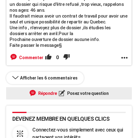
un dossier qui risque d'être refusé ,trop vieux, rappelons
nos ages: 46 ans.
Il faudrait mieux avoir un contrat de travail pour avoir une
seul et unique possibilité de repartir au Quebec.
Une info , n'envoyez plus de dossier ,ils étudies les
dossiers arrêter en avril.Pour la
Prochaine ouverture de dossier aucune info.
Faite passer le message§
0
Commenter
Afficher les 6 commentaires
Répondre
Posez votre question
DEVENEZ MEMBRE EN QUELQUES CLICS
Connectez-vous simplement avec ceux qui
partagent vos intérêts