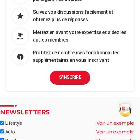
Suivez vos discussions facilement et
obtenez plus de réponses
Mettez en avant votre expertise et aidez les
autres membres
Profitez de nombreuses fonctionnalités
supplémentaires en vous inscrivant
S'INSCRIRE
NEWSLETTERS
Voir un exemple
Lifestyle
Voir un exemple
Auto