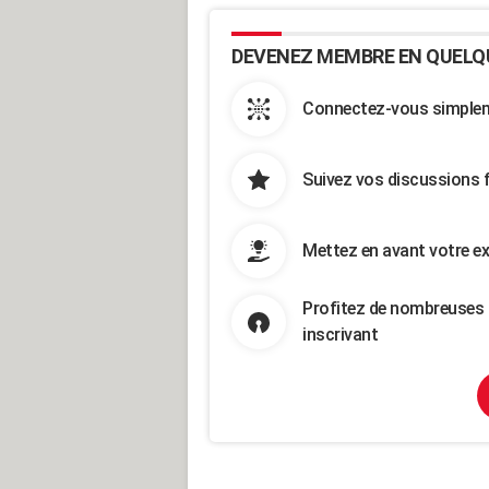
DEVENEZ MEMBRE EN QUELQ
Connectez-vous simpleme
Suivez vos discussions 
Mettez en avant votre ex
Profitez de nombreuses 
inscrivant