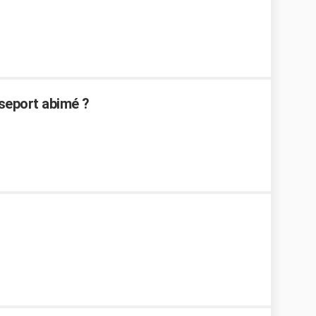
seport abimé ?