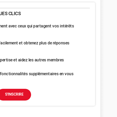
UES CLICS
nt avec ceux qui partagent vos intérêts
facilement et obtenez plus de réponses
pertise et aidez les autres membres
fonctionnalités supplémentaires en vous
S'INSCRIRE