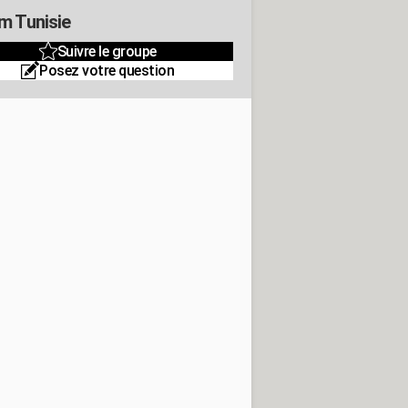
m Tunisie
Suivre le groupe
Posez votre question