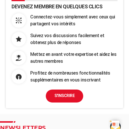
DEVENEZ MEMBRE EN QUELQUES CLICS
Connectez-vous simplement avec ceux qui
partagent vos intérêts
Suivez vos discussions facilement et
obtenez plus de réponses
Mettez en avant votre expertise et aidez les
autres membres
Profitez de nombreuses fonctionnalités
supplémentaires en vous inscrivant
S'INSCRIRE
NEWSLETTERS