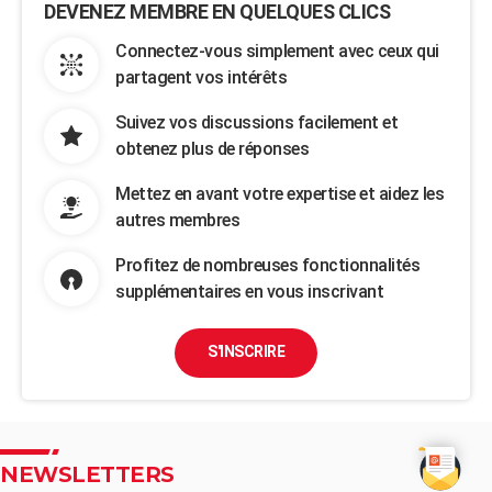
DEVENEZ MEMBRE EN QUELQUES CLICS
Connectez-vous simplement avec ceux qui
partagent vos intérêts
Suivez vos discussions facilement et
obtenez plus de réponses
Mettez en avant votre expertise et aidez les
autres membres
Profitez de nombreuses fonctionnalités
supplémentaires en vous inscrivant
S'INSCRIRE
NEWSLETTERS