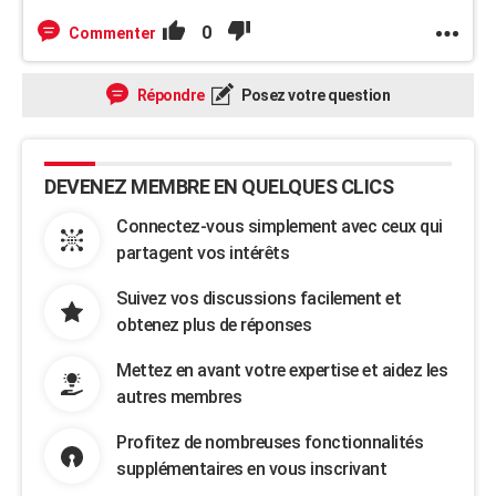
0
Commenter
Répondre
Posez votre question
DEVENEZ MEMBRE EN QUELQUES CLICS
Connectez-vous simplement avec ceux qui
partagent vos intérêts
Suivez vos discussions facilement et
obtenez plus de réponses
Mettez en avant votre expertise et aidez les
autres membres
Profitez de nombreuses fonctionnalités
supplémentaires en vous inscrivant