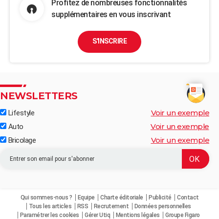
Profitez de nombreuses fonctionnalités
supplémentaires en vous inscrivant
S'INSCRIRE
NEWSLETTERS
Voir un exemple
Lifestyle
Voir un exemple
Auto
Voir un exemple
Bricolage
Qui sommes-nous ?
Equipe
Charte éditoriale
Publicité
Contact
Tous les articles
RSS
Recrutement
Données personnelles
Paramétrer les cookies
Gérer Utiq
Mentions légales
Groupe Figaro