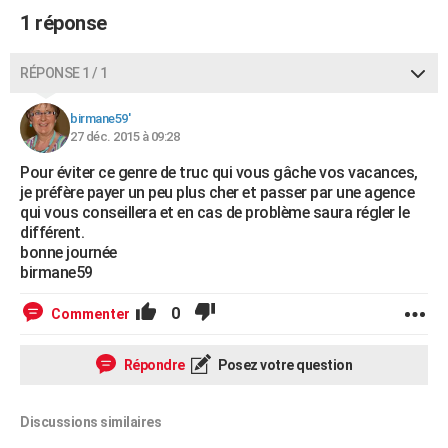
1 réponse
RÉPONSE 1 / 1
birmane59'
27 déc. 2015 à 09:28
Pour éviter ce genre de truc qui vous gâche vos vacances,
je préfère payer un peu plus cher et passer par une agence
qui vous conseillera et en cas de problème saura régler le
différent.
bonne journée
birmane59
0
Commenter
Répondre
Posez votre question
Discussions similaires