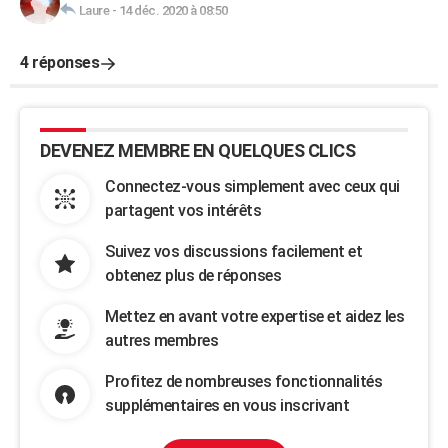
Laure
-
14 déc. 2020 à 08:50
4 réponses
DEVENEZ MEMBRE EN QUELQUES CLICS
Connectez-vous simplement avec ceux qui
partagent vos intérêts
Suivez vos discussions facilement et
obtenez plus de réponses
Mettez en avant votre expertise et aidez les
autres membres
Profitez de nombreuses fonctionnalités
supplémentaires en vous inscrivant