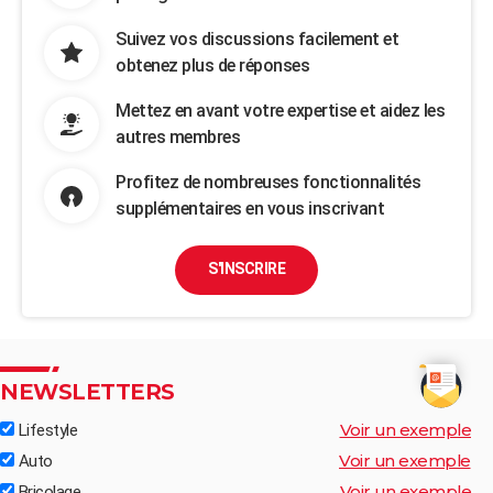
Suivez vos discussions facilement et
obtenez plus de réponses
Mettez en avant votre expertise et aidez les
autres membres
Profitez de nombreuses fonctionnalités
supplémentaires en vous inscrivant
S'INSCRIRE
NEWSLETTERS
Voir un exemple
Lifestyle
Voir un exemple
Auto
Voir un exemple
Bricolage