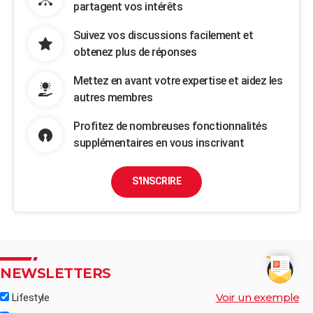
partagent vos intérêts
Suivez vos discussions facilement et
obtenez plus de réponses
Mettez en avant votre expertise et aidez les
autres membres
Profitez de nombreuses fonctionnalités
supplémentaires en vous inscrivant
S'INSCRIRE
NEWSLETTERS
Voir un exemple
Lifestyle