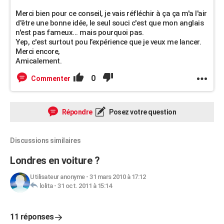
Merci bien pour ce conseil, je vais réfléchir à ça ça m'a l'air
d'être une bonne idée, le seul souci c'est que mon anglais
n'est pas fameux... mais pourquoi pas.
Yep, c'est surtout pou l’expérience que je veux me lancer.
Merci encore,
Amicalement.
0
Commenter
Répondre
Posez votre question
Discussions similaires
Londres en voiture ?
Utilisateur anonyme
-
31 mars 2010 à 17:12
lolita
-
31 oct. 2011 à 15:14
11 réponses