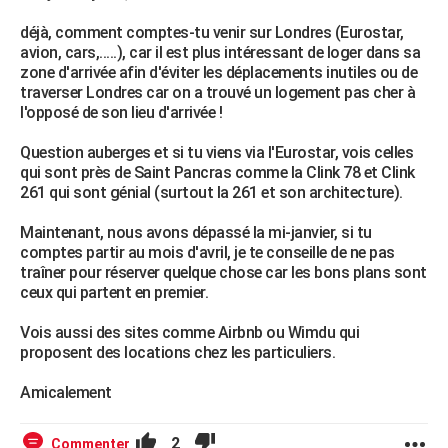
déjà, comment comptes-tu venir sur Londres (Eurostar,
avion, cars,.....), car il est plus intéressant de loger dans sa
zone d'arrivée afin d'éviter les déplacements inutiles ou de
traverser Londres car on a trouvé un logement pas cher à
l'opposé de son lieu d'arrivée !
Question auberges et si tu viens via l'Eurostar, vois celles
qui sont près de Saint Pancras comme la Clink 78 et Clink
261 qui sont génial (surtout la 261 et son architecture).
Maintenant, nous avons dépassé la mi-janvier, si tu
comptes partir au mois d'avril, je te conseille de ne pas
traîner pour réserver quelque chose car les bons plans sont
ceux qui partent en premier.
Vois aussi des sites comme Airbnb ou Wimdu qui
proposent des locations chez les particuliers.
Amicalement
2
Commenter