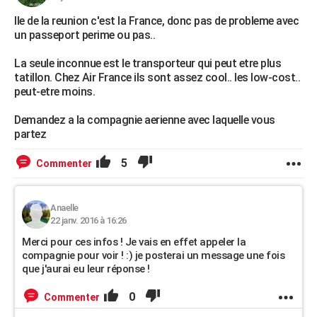
Ile de la reunion c'est la France, donc pas de probleme avec
un passeport perime ou pas..
La seule inconnue est le transporteur qui peut etre plus
tatillon. Chez Air France ils sont assez cool.. les low-cost..
peut-etre moins.
Demandez a la compagnie aerienne avec laquelle vous
partez
5
Commenter
Anaelle
22 janv. 2016 à 16:26
Merci pour ces infos ! Je vais en effet appeler la
compagnie pour voir ! :) je posterai un message une fois
que j'aurai eu leur réponse !
0
Commenter