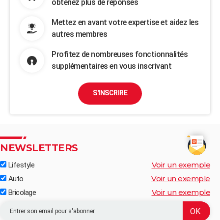
obtenez plus de réponses
Mettez en avant votre expertise et aidez les
autres membres
Profitez de nombreuses fonctionnalités
supplémentaires en vous inscrivant
S'INSCRIRE
NEWSLETTERS
Voir un exemple
Lifestyle
Voir un exemple
Auto
Voir un exemple
Bricolage