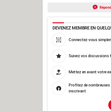
Répond
DEVENEZ MEMBRE EN QUELQ
Connectez-vous simpleme
Suivez vos discussions 
Mettez en avant votre ex
Profitez de nombreuses 
inscrivant