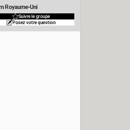
m Royaume-Uni
Suivre le groupe
Posez votre question