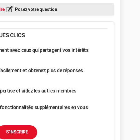
re
Posez votre question
UES CLICS
nt avec ceux qui partagent vos intérêts
facilement et obtenez plus de réponses
pertise et aidez les autres membres
fonctionnalités supplémentaires en vous
S'INSCRIRE