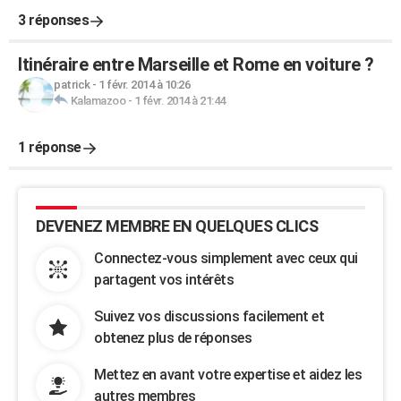
3 réponses
Itinéraire entre Marseille et Rome en voiture ?
patrick
-
1 févr. 2014 à 10:26
Kalamazoo
-
1 févr. 2014 à 21:44
1 réponse
DEVENEZ MEMBRE EN QUELQUES CLICS
Connectez-vous simplement avec ceux qui
partagent vos intérêts
Suivez vos discussions facilement et
obtenez plus de réponses
Mettez en avant votre expertise et aidez les
autres membres