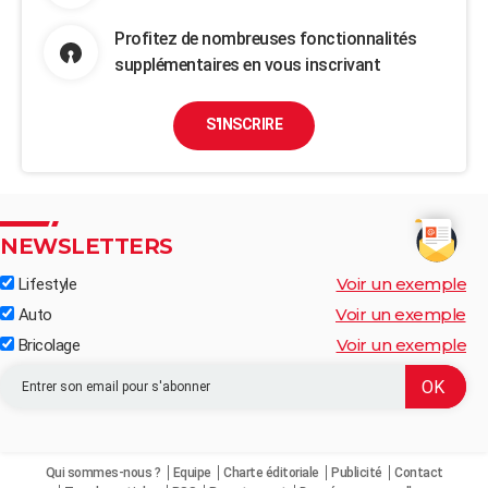
Profitez de nombreuses fonctionnalités
supplémentaires en vous inscrivant
S'INSCRIRE
NEWSLETTERS
Voir un exemple
Lifestyle
Voir un exemple
Auto
Voir un exemple
Bricolage
Qui sommes-nous ?
Equipe
Charte éditoriale
Publicité
Contact