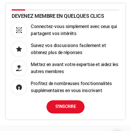
DEVENEZ MEMBRE EN QUELQUES CLICS
Connectez-vous simplement avec ceux qui
partagent vos intérêts
Suivez vos discussions facilement et
obtenez plus de réponses
Mettez en avant votre expertise et aidez les
autres membres
Profitez de nombreuses fonctionnalités
supplémentaires en vous inscrivant
S'INSCRIRE