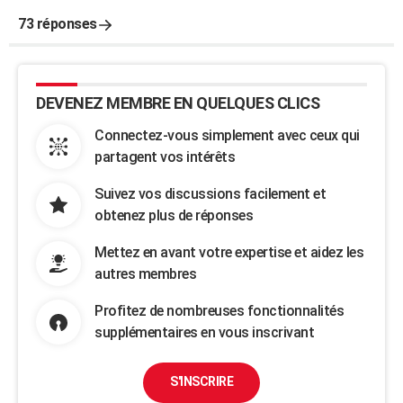
73 réponses
DEVENEZ MEMBRE EN QUELQUES CLICS
Connectez-vous simplement avec ceux qui
partagent vos intérêts
Suivez vos discussions facilement et
obtenez plus de réponses
Mettez en avant votre expertise et aidez les
autres membres
Profitez de nombreuses fonctionnalités
supplémentaires en vous inscrivant
S'INSCRIRE