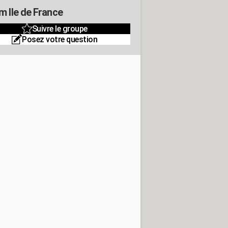
m Ile de France
Suivre le groupe
Posez votre question