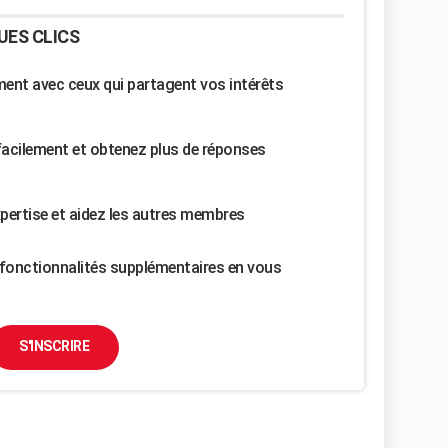
UES CLICS
nt avec ceux qui partagent vos intérêts
facilement et obtenez plus de réponses
pertise et aidez les autres membres
fonctionnalités supplémentaires en vous
S'INSCRIRE