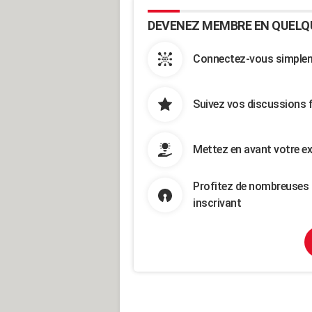
DEVENEZ MEMBRE EN QUELQ
Connectez-vous simpleme
Suivez vos discussions 
Mettez en avant votre ex
Profitez de nombreuses 
inscrivant