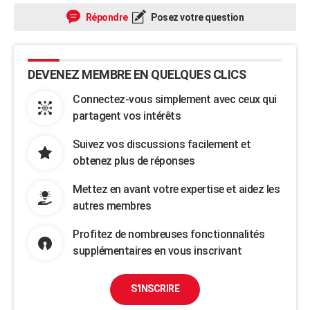
Répondre
Posez votre question
DEVENEZ MEMBRE EN QUELQUES CLICS
Connectez-vous simplement avec ceux qui
partagent vos intérêts
Suivez vos discussions facilement et
obtenez plus de réponses
Mettez en avant votre expertise et aidez les
autres membres
Profitez de nombreuses fonctionnalités
supplémentaires en vous inscrivant
S'INSCRIRE