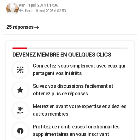
Kim
-
1 juil. 2014 à 17:36
fleur
-
8 mai 2025 à 03:53
25 réponses
DEVENEZ MEMBRE EN QUELQUES CLICS
Connectez-vous simplement avec ceux qui
partagent vos intérêts
Suivez vos discussions facilement et
obtenez plus de réponses
Mettez en avant votre expertise et aidez les
autres membres
Profitez de nombreuses fonctionnalités
supplémentaires en vous inscrivant