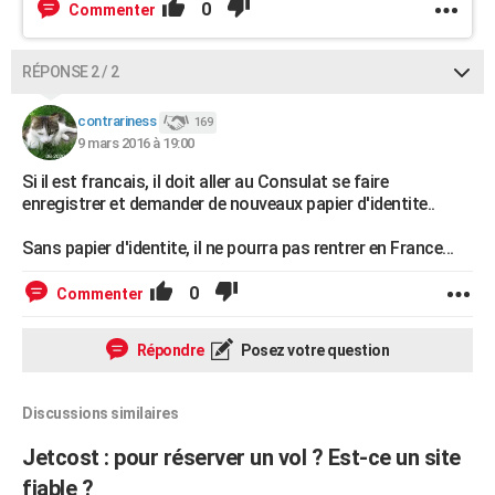
0
Commenter
RÉPONSE 2 / 2
contrariness
169
9 mars 2016 à 19:00
Si il est francais, il doit aller au Consulat se faire
enregistrer et demander de nouveaux papier d'identite..
Sans papier d'identite, il ne pourra pas rentrer en France...
0
Commenter
Répondre
Posez votre question
Discussions similaires
Jetcost : pour réserver un vol ? Est-ce un site
fiable ?