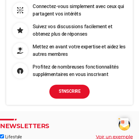
Connectez-vous simplement avec ceux qui
partagent vos intérêts
Suivez vos discussions facilement et
obtenez plus de réponses
Mettez en avant votre expertise et aidez les
autres membres
Profitez de nombreuses fonctionnalités
supplémentaires en vous inscrivant
S'INSCRIRE
NEWSLETTERS
Voir un exemple
Lifestyle